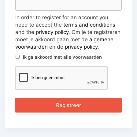
In order to register for an account you
need to accept the
terms and conditions
and the
privacy policy
. Om je te registreren
moet je akkoord gaan met de
algemene
voorwaarden
en de
privacy policy
.
Ik ga akkoord met alle voorwaarden
Registreer