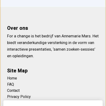
Over ons
For a change is het bedrijf van Annemarie Mars. Het
biedt veranderkundige versterking in de vorm van
interactieve presentaties, ‘samen zoeken-sessies’
en opleidingen.
Site Map
Home
FAQ
Contact
Privacy Policy
Gebruikersvoorwaarden